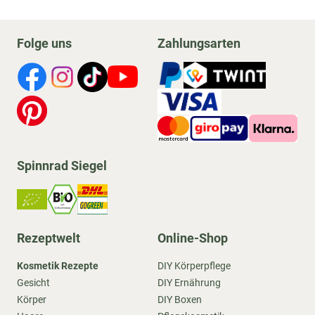
Folge uns
Zahlungsarten
Spinnrad Siegel
Rezeptwelt
Online-Shop
Kosmetik Rezepte
DIY Körperpflege
Gesicht
DIY Ernährung
Körper
DIY Boxen