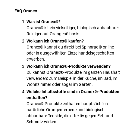
FAQ Oranex
Was ist Oranex®?
Oranex® ist ein vielseitiger, biologisch abbaubarer
Reiniger auf Orangenölbasis.
Wo kann ich Oranex® kaufen?
Oranex® kannst du direkt bei Spinnrad® online
oder in ausgewählten Einzelhandelsgeschäften
erwerben.
Wo kann ich Oranex®-Produkte verwenden?
Du kannst Oranex®-Produkte im ganzen Haushalt
verwenden: Zum Beispiel in der Küche, im Bad, im
Wohnzimmer oder sogar im Garten.
Welche Inhaltsstoffe sind in Oranex®-Produkten
enthalten?
Oranex®-Produkte enthalten hauptsächlich
natürliche Orangenterpene und biologisch
abbaubare Tenside, die effektiv gegen Fett und
Schmutz wirken.