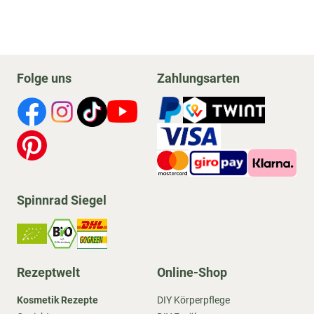
Folge uns
Zahlungsarten
Spinnrad Siegel
Rezeptwelt
Online-Shop
Kosmetik Rezepte
DIY Körperpflege