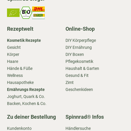
Rezeptwelt
Online-Shop
Kosmetik Rezepte
DIY Körperpflege
Gesicht
DIY Ernährung
Körper
DIY Boxen
Haare
Pflegekosmetik
Hände & Füße
Haushalt & Garten
Wellness
Gesund & Fit
Hausapotheke
Zimt
Ernährungs Rezepte
Geschenkideen
Joghurt, Quark & Co.
Backen, Kochen & Co.
Zu deiner Bestellung
Spinnrad® Infos
Kundenkonto
Händlersuche