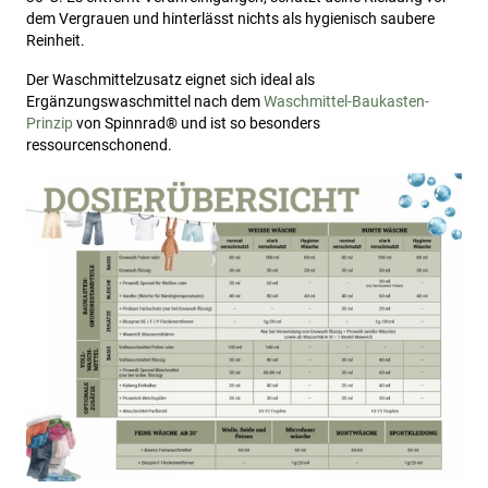
dem Vergrauen und hinterlässt nichts als hygienisch saubere
Reinheit.
Der Waschmittelzusatz eignet sich ideal als
Ergänzungswaschmittel nach dem
Waschmittel-Baukasten-
Prinzip
von Spinnrad® und ist so besonders
ressourcenschonend.