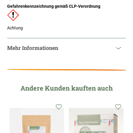
Gefahrenkennzeichnung gemäß CLP-Verordnung
Achtung
Mehr Informationen
Andere Kunden kauften auch