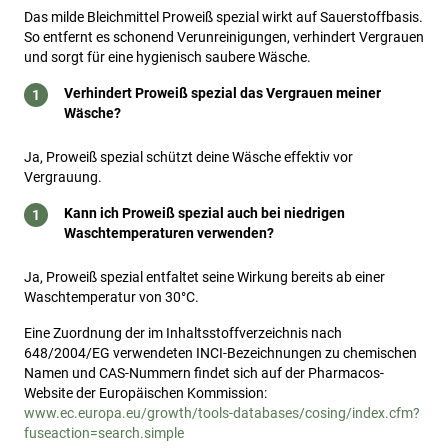
Das milde Bleichmittel Proweiß spezial wirkt auf Sauerstoffbasis.
So entfernt es schonend Verunreinigungen, verhindert Vergrauen
und sorgt für eine hygienisch saubere Wäsche.
Verhindert Proweiß spezial das Vergrauen meiner
Wäsche?
Ja, Proweiß spezial schützt deine Wäsche effektiv vor
Vergrauung.
Kann ich Proweiß spezial auch bei niedrigen
Waschtemperaturen verwenden?
Ja, Proweiß spezial entfaltet seine Wirkung bereits ab einer
Waschtemperatur von 30°C.
Eine Zuordnung der im Inhaltsstoffverzeichnis nach
648/2004/EG verwendeten INCI-Bezeichnungen zu chemischen
Namen und CAS-Nummern findet sich auf der Pharmacos-
Website der Europäischen Kommission:
www.ec.europa.eu/growth/tools-databases/cosing/index.cfm?
fuseaction=search.simple