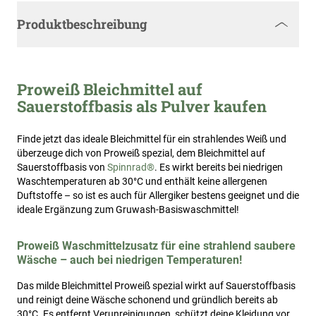
Produktbeschreibung
Proweiß Bleichmittel auf
Sauerstoffbasis als Pulver kaufen
Finde jetzt das ideale Bleichmittel für ein strahlendes Weiß und
überzeuge dich von Proweiß spezial, dem Bleichmittel auf
Sauerstoffbasis von
Spinnrad®
. Es wirkt bereits bei niedrigen
Waschtemperaturen ab 30°C und enthält keine allergenen
Duftstoffe – so ist es auch für Allergiker bestens geeignet und die
ideale Ergänzung zum Gruwash-Basiswaschmittel!
Proweiß Waschmittelzusatz für eine strahlend saubere
Wäsche – auch bei niedrigen Temperaturen!
Das milde Bleichmittel Proweiß spezial wirkt auf Sauerstoffbasis
und reinigt deine Wäsche schonend und gründlich bereits ab
30°C. Es entfernt Verunreinigungen, schützt deine Kleidung vor