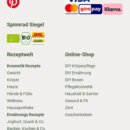
Spinnrad Siegel
Rezeptwelt
Online-Shop
Kosmetik Rezepte
DIY Körperpflege
Gesicht
DIY Ernährung
Körper
DIY Boxen
Haare
Pflegekosmetik
Hände & Füße
Haushalt & Garten
Wellness
Gesund & Fit
Hausapotheke
Zimt
Ernährungs Rezepte
Geschenkideen
Joghurt, Quark & Co.
Backen, Kochen & Co.