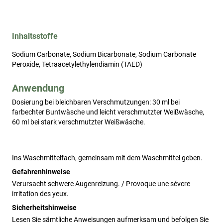
Inhaltsstoffe
Sodium Carbonate, Sodium Bicarbonate, Sodium Carbonate
Peroxide, Tetraacetylethylendiamin (TAED)
Anwendung
Dosierung bei bleichbaren Verschmutzungen: 30 ml bei 
farbechter Buntwäsche und leicht verschmutzter Weißwäsche, 
60 ml bei stark verschmutzter Weißwäsche.
Ins Waschmittelfach, gemeinsam mit dem Waschmittel geben. 
Gefahrenhinweise
Verursacht schwere Augenreizung. / Provoque une sévcre
irritation des yeux.
Sicherheitshinweise
Lesen Sie sämtliche Anweisungen aufmerksam und befolgen Sie