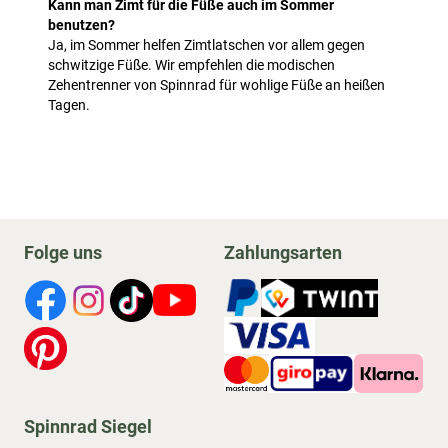
Kann man Zimt für die Füße auch im Sommer
benutzen?
Ja, im Sommer helfen Zimtlatschen vor allem gegen
schwitzige Füße. Wir empfehlen die modischen
Zehentrenner von Spinnrad für wohlige Füße an heißen
Tagen.
Folge uns
Zahlungsarten
Spinnrad Siegel