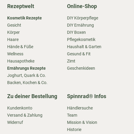
Rezeptwelt
Online-Shop
Kosmetik Rezepte
DIY Körperpflege
Gesicht
DIY Ernährung
Körper
DIY Boxen
Haare
Pflegekosmetik
Hände & Füße
Haushalt & Garten
Wellness
Gesund & Fit
Hausapotheke
Zimt
Ernährungs Rezepte
Geschenkideen
Joghurt, Quark & Co.
Backen, Kochen & Co.
Zu deiner Bestellung
Spinnrad® Infos
Kundenkonto
Händlersuche
Versand & Zahlung
Team
Widerruf
Mission & Vision
Historie