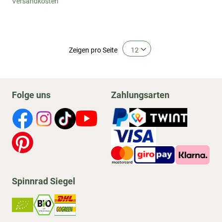
Versandkosten
Zeigen
pro Seite
Folge uns
Zahlungsarten
Spinnrad Siegel