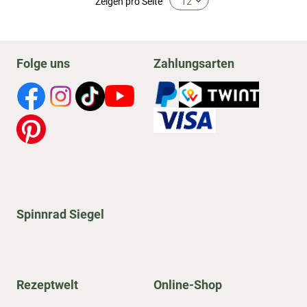
Zeigen
pro Seite
Folge uns
Zahlungsarten
Spinnrad Siegel
Rezeptwelt
Online-Shop