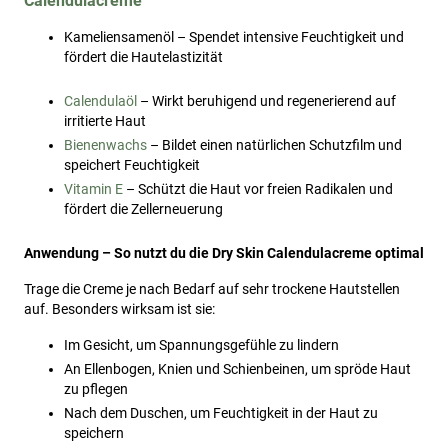
Calendulacreme
Kameliensamenöl – Spendet intensive Feuchtigkeit und
fördert die Hautelastizität
Calendulaöl
– Wirkt beruhigend und regenerierend auf
irritierte Haut
Bienenwachs
– Bildet einen natürlichen Schutzfilm und
speichert Feuchtigkeit
Vitamin E
– Schützt die Haut vor freien Radikalen und
fördert die Zellerneuerung
Anwendung – So nutzt du die Dry Skin Calendulacreme optimal
Trage die Creme je nach Bedarf auf sehr trockene Hautstellen
auf. Besonders wirksam ist sie:
Im Gesicht, um Spannungsgefühle zu lindern
An Ellenbogen, Knien und Schienbeinen, um spröde Haut
zu pflegen
Nach dem Duschen, um Feuchtigkeit in der Haut zu
speichern