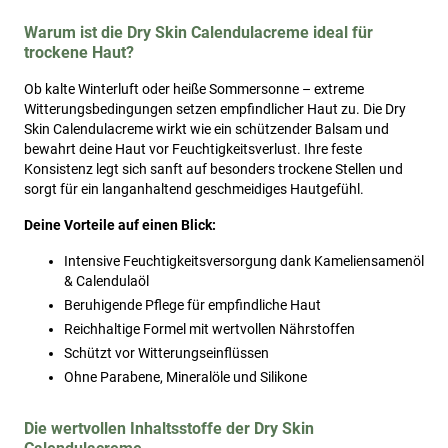
Warum ist die Dry Skin Calendulacreme ideal für
trockene Haut?
Ob kalte Winterluft oder heiße Sommersonne – extreme
Witterungsbedingungen setzen empfindlicher Haut zu. Die Dry
Skin Calendulacreme wirkt wie ein schützender Balsam und
bewahrt deine Haut vor Feuchtigkeitsverlust. Ihre feste
Konsistenz legt sich sanft auf besonders trockene Stellen und
sorgt für ein langanhaltend geschmeidiges Hautgefühl.
Deine Vorteile auf einen Blick:
Intensive Feuchtigkeitsversorgung dank Kameliensamenöl
& Calendulaöl
Beruhigende Pflege für empfindliche Haut
Reichhaltige Formel mit wertvollen Nährstoffen
Schützt vor Witterungseinflüssen
Ohne Parabene, Mineralöle und Silikone
Die wertvollen Inhaltsstoffe der Dry Skin