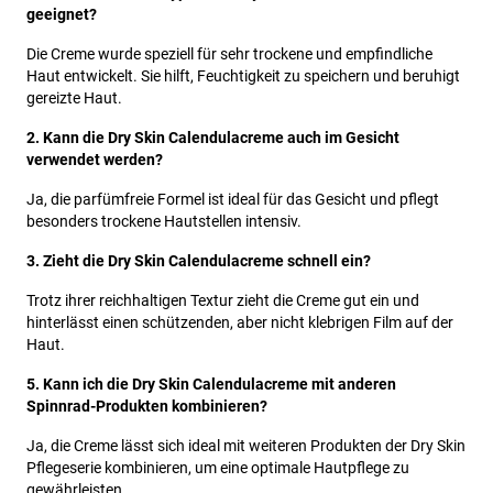
geeignet?
Die Creme wurde speziell für sehr trockene und empfindliche
Haut entwickelt. Sie hilft, Feuchtigkeit zu speichern und beruhigt
gereizte Haut.
2. Kann die Dry Skin Calendulacreme auch im Gesicht
verwendet werden?
Ja, die parfümfreie Formel ist ideal für das Gesicht und pflegt
besonders trockene Hautstellen intensiv.
3. Zieht die Dry Skin Calendulacreme schnell ein?
Trotz ihrer reichhaltigen Textur zieht die Creme gut ein und
hinterlässt einen schützenden, aber nicht klebrigen Film auf der
Haut.
5. Kann ich die Dry Skin Calendulacreme mit anderen
Spinnrad-Produkten kombinieren?
Ja, die Creme lässt sich ideal mit weiteren Produkten der Dry Skin
Pflegeserie kombinieren, um eine optimale Hautpflege zu
gewährleisten.