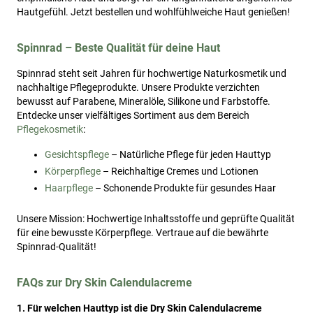
Hautgefühl. Jetzt bestellen und wohlfühlweiche Haut genießen!
Spinnrad – Beste Qualität für deine Haut
Spinnrad steht seit Jahren für hochwertige Naturkosmetik und
nachhaltige Pflegeprodukte. Unsere Produkte verzichten
bewusst auf Parabene, Mineralöle, Silikone und Farbstoffe.
Entdecke unser vielfältiges Sortiment aus dem Bereich
Pflegekosmetik
:
Gesichtspflege
– Natürliche Pflege für jeden Hauttyp
Körperpflege
– Reichhaltige Cremes und Lotionen
Haarpflege
– Schonende Produkte für gesundes Haar
Unsere Mission: Hochwertige Inhaltsstoffe und geprüfte Qualität
für eine bewusste Körperpflege. Vertraue auf die bewährte
Spinnrad-Qualität!
FAQs zur Dry Skin Calendulacreme
1. Für welchen Hauttyp ist die Dry Skin Calendulacreme