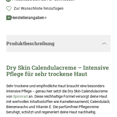
Zur Wunschliste hinzufügen
+
Herstellerangaben
H
Produktbeschreibung
Dry Skin Calendulacreme – Intensive
Pflege für sehr trockene Haut
Sehr trockene und empfindliche Haut braucht eine besonders
intensive Pflege – genau hier setzt die Dry Skin Calendulacreme
von
Spinnrad
an. Diese reichhaltige Formel versorgt deine Haut
mit wertvollen Inhaltsstoffen wie Kameliensamenöl, Calendulaöl,
Bienenwachs und Vitamin E. Die parfümfreie Pflegecreme
beruhigt, schützt und regeneriert deine Haut nachhaltig.