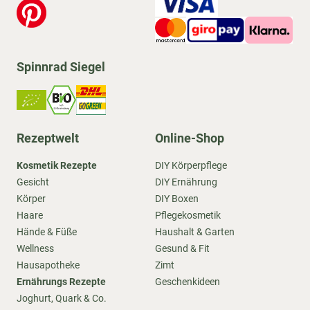
Spinnrad Siegel
Rezeptwelt
Online-Shop
Kosmetik Rezepte
DIY Körperpflege
Gesicht
DIY Ernährung
Körper
DIY Boxen
Haare
Pflegekosmetik
Hände & Füße
Haushalt & Garten
Wellness
Gesund & Fit
Hausapotheke
Zimt
Ernährungs Rezepte
Geschenkideen
Joghurt, Quark & Co.