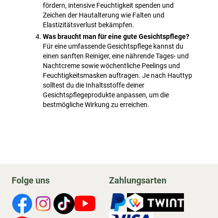
fördern, intensive Feuchtigkeit spenden und
Zeichen der Hautalterung wie Falten und
Elastizitätsverlust bekämpfen.
Was braucht man für eine gute Gesichtspflege?
Für eine umfassende Gesichtspflege kannst du
einen sanften Reiniger, eine nährende Tages- und
Nachtcreme sowie wöchentliche Peelings und
Feuchtigkeitsmasken auftragen. Je nach Hauttyp
solltest du die Inhaltsstoffe deiner
Gesichtspflegeprodukte anpassen, um die
bestmögliche Wirkung zu erreichen.
Folge uns
Zahlungsarten