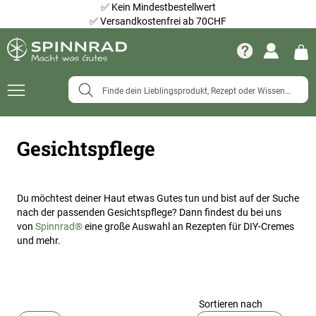
✅
Kein Mindestbestellwert
✅
Versandkostenfrei ab 70CHF
Navigation
umschalten
Gesichtspflege
Du möchtest deiner Haut etwas Gutes tun und bist auf der Suche
nach der passenden Gesichtspflege? Dann findest du bei uns
von
Spinnrad®
eine große Auswahl an Rezepten für DIY-Cremes
und mehr.
Sortieren nach