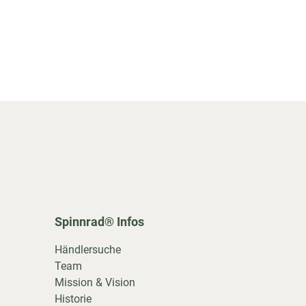
Spinnrad® Infos
Händlersuche
Team
Mission & Vision
Historie