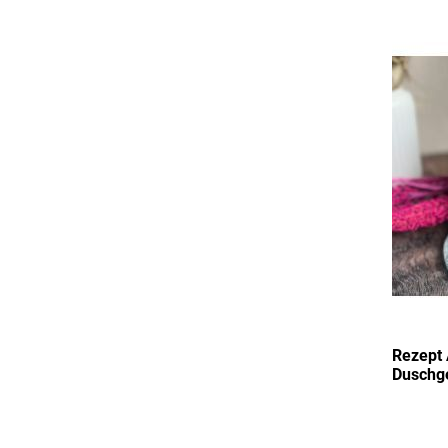
Rezept 
Duschg