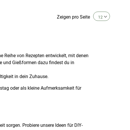
Zeigen
pro Seite
ne Reihe von Rezepten entwickelt, mit denen
fe und Gießformen dazu findest du in
tigkeit in dein Zuhause.
tag oder als kleine Aufmerksamkeit für
 sorgen. Probiere unsere Ideen für DIY-