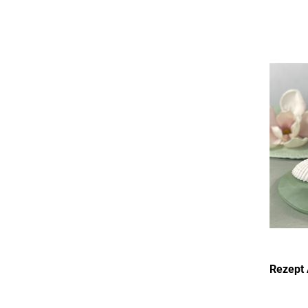
Rezept 