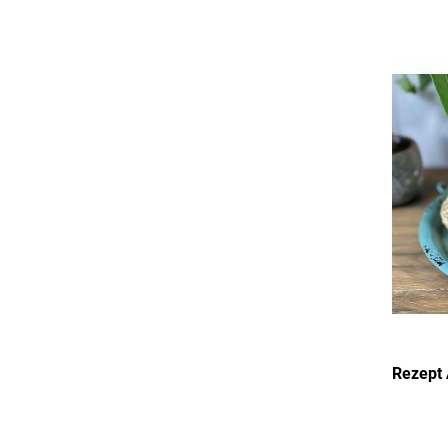
Rezept 