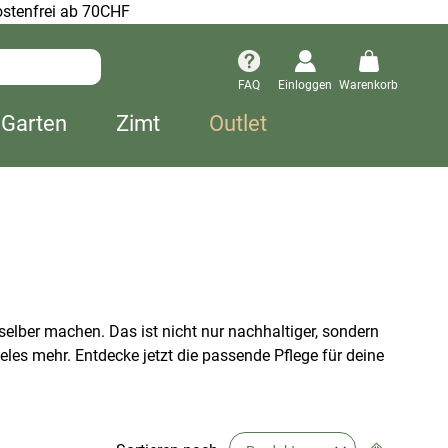
stenfrei ab 70CHF
FAQ
Einloggen
Warenkorb
 Garten
Zimt
Outlet
selber machen. Das ist nicht nur nachhaltiger, sondern
eles mehr. Entdecke jetzt die passende Pflege für deine
Absteige