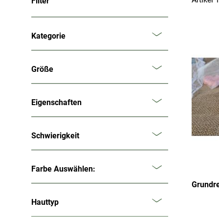
Filter
Kategorie
Größe
Eigenschaften
Schwierigkeit
Farbe Auswählen:
Grundre
Hauttyp