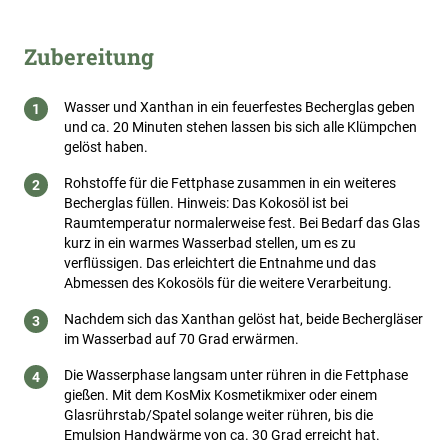
Zubereitung
Wasser und Xanthan in ein feuerfestes Becherglas geben
und ca. 20 Minuten stehen lassen bis sich alle Klümpchen
gelöst haben.
Rohstoffe für die Fettphase zusammen in ein weiteres
Becherglas füllen. Hinweis: Das Kokosöl ist bei
Raumtemperatur normalerweise fest. Bei Bedarf das Glas
kurz in ein warmes Wasserbad stellen, um es zu
verflüssigen. Das erleichtert die Entnahme und das
Abmessen des Kokosöls für die weitere Verarbeitung.
Nachdem sich das Xanthan gelöst hat, beide Bechergläser
im Wasserbad auf 70 Grad erwärmen.
Die Wasserphase langsam unter rühren in die Fettphase
gießen. Mit dem KosMix Kosmetikmixer oder einem
Glasrührstab/Spatel solange weiter rühren, bis die
Emulsion Handwärme von ca. 30 Grad erreicht hat.