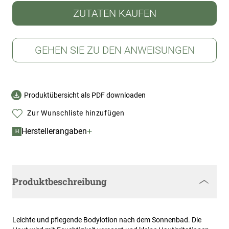
ZUTATEN KAUFEN
GEHEN SIE ZU DEN ANWEISUNGEN
Produktübersicht als PDF downloaden
Zur Wunschliste hinzufügen
+
Herstellerangaben
H
Produktbeschreibung
Leichte und pflegende Bodylotion nach dem Sonnenbad. Die