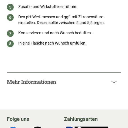
Zusatz- und Wirkstoffe einrühren.
Den pH-Wert messen und ggf. mit Zitronensäure
einstellen. Dieser sollte zwischen 5 und 5,5 liegen.
Konservieren und nach Wunsch beduften.
In eine Flasche nach Wunsch umfüllen.
Mehr Informationen
Folge uns
Zahlungsarten