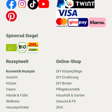
Spinnrad Siegel
Rezeptwelt
Online-Shop
Kosmetik Rezepte
DIY Körperpflege
Gesicht
DIY Ernährung
Körper
DIY Boxen
Haare
Pflegekosmetik
Hände & Füße
Haushalt & Garten
Wellness
Gesund & Fit
Hausapotheke
Zimt