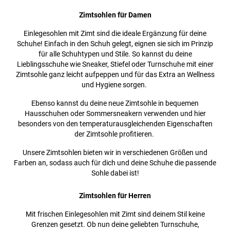
Zimtsohlen für Damen
Einlegesohlen mit Zimt sind die ideale Ergänzung für deine
Schuhe! Einfach in den Schuh gelegt, eignen sie sich im Prinzip
für alle Schuhtypen und Stile. So kannst du deine
Lieblingsschuhe wie Sneaker, Stiefel oder Turnschuhe mit einer
Zimtsohle ganz leicht aufpeppen und für das Extra an Wellness
und Hygiene sorgen.
Ebenso kannst du deine neue Zimtsohle in bequemen
Hausschuhen oder Sommersneakern verwenden und hier
besonders von den temperaturausgleichenden Eigenschaften
der Zimtsohle profitieren.
Unsere Zimtsohlen bieten wir in verschiedenen Größen und
Farben an, sodass auch für dich und deine Schuhe die passende
Sohle dabei ist!
Zimtsohlen für Herren
Mit frischen Einlegesohlen mit Zimt sind deinem Stil keine
Grenzen gesetzt. Ob nun deine geliebten Turnschuhe,