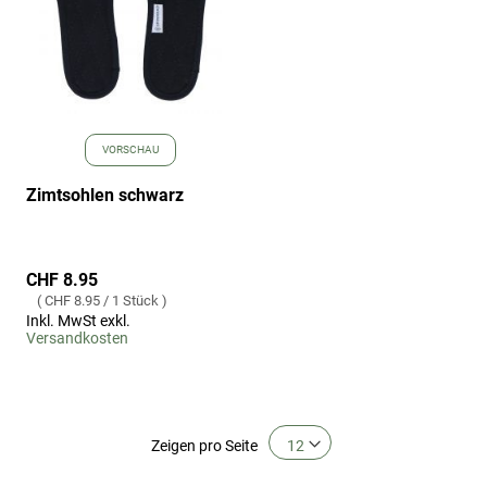
VORSCHAU
Zimtsohlen schwarz
CHF 8.95
CHF 8.95
/
1 Stück
Inkl. MwSt exkl.
Versandkosten
Zeigen
pro Seite