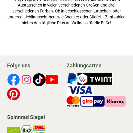
Austauschen in vielen verschiedenen Größen und drei
verschiedenen Farben. Ob in geschlossenen Latschen, oder
anderen Lieblingsschuhen, wie Sneaker oder Stiefel – Zimtsohlen
bieten das tägliche Plus an Wellness für die Füße!
Folge uns
Zahlungsarten
Spinnrad Siegel