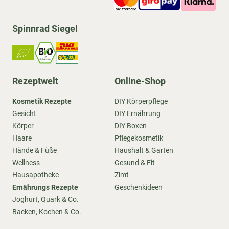
Spinnrad Siegel
Rezeptwelt
Online-Shop
Kosmetik Rezepte
DIY Körperpflege
Gesicht
DIY Ernährung
Körper
DIY Boxen
Haare
Pflegekosmetik
Hände & Füße
Haushalt & Garten
Wellness
Gesund & Fit
Hausapotheke
Zimt
Ernährungs Rezepte
Geschenkideen
Joghurt, Quark & Co.
Backen, Kochen & Co.