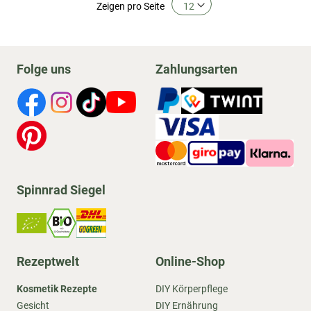
Zeigen
pro Seite
Folge uns
Zahlungsarten
Spinnrad Siegel
Rezeptwelt
Online-Shop
Kosmetik Rezepte
DIY Körperpflege
Gesicht
DIY Ernährung