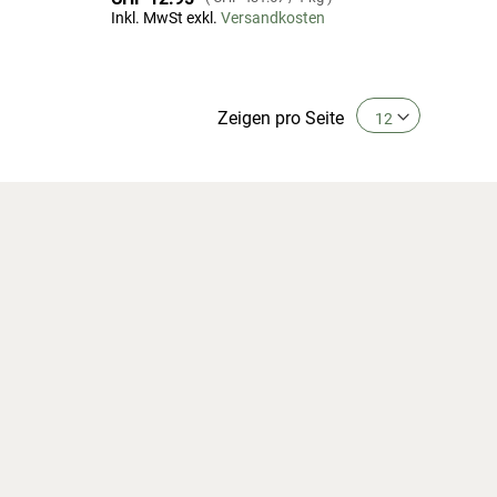
Inkl. MwSt exkl.
Versandkosten
Zeigen
pro Seite