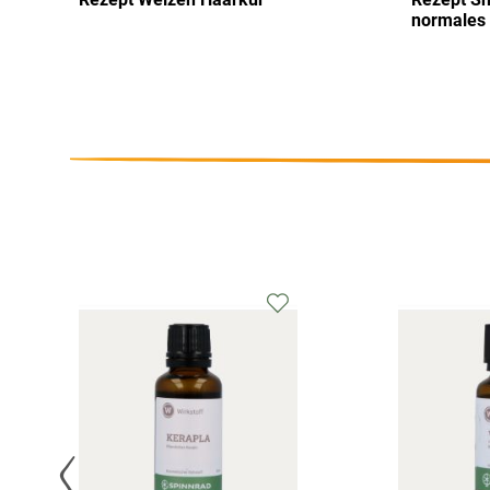
normales