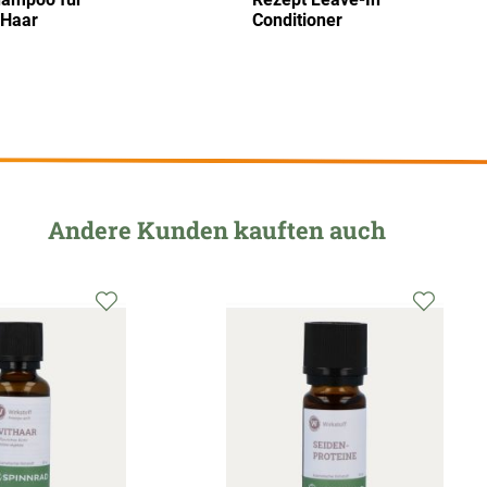
 Haar
Conditioner
Andere Kunden kauften auch