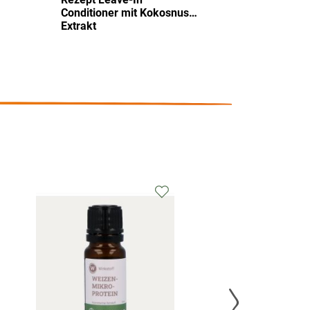
Conditioner mit Kokosnuss-
Extrakt