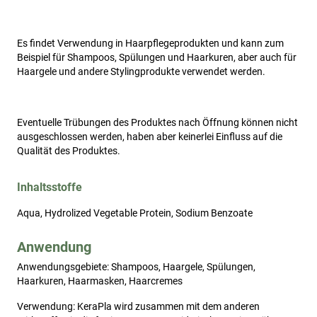
Es findet Verwendung in Haarpflegeprodukten und kann zum
Beispiel für Shampoos, Spülungen und Haarkuren, aber auch für
Haargele und andere Stylingprodukte verwendet werden.
Eventuelle Trübungen des Produktes nach Öffnung können nicht
ausgeschlossen werden, haben aber keinerlei Einfluss auf die
Qualität des Produktes.
Inhaltsstoffe
Aqua, Hydrolized Vegetable Protein, Sodium Benzoate
Anwendung
Anwendungsgebiete: Shampoos, Haargele, Spülungen, 
Haarkuren, Haarmasken, Haarcremes 
Verwendung: KeraPla wird zusammen mit dem anderen 