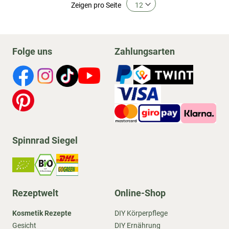
Zeigen
pro Seite
Folge uns
Zahlungsarten
Spinnrad Siegel
Rezeptwelt
Online-Shop
Kosmetik Rezepte
DIY Körperpflege
Gesicht
DIY Ernährung