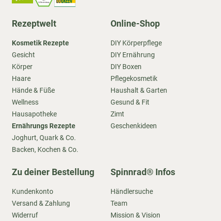
Rezeptwelt
Online-Shop
Kosmetik Rezepte
DIY Körperpflege
Gesicht
DIY Ernährung
Körper
DIY Boxen
Haare
Pflegekosmetik
Hände & Füße
Haushalt & Garten
Wellness
Gesund & Fit
Hausapotheke
Zimt
Ernährungs Rezepte
Geschenkideen
Joghurt, Quark & Co.
Backen, Kochen & Co.
Zu deiner Bestellung
Spinnrad® Infos
Kundenkonto
Händlersuche
Versand & Zahlung
Team
Widerruf
Mission & Vision