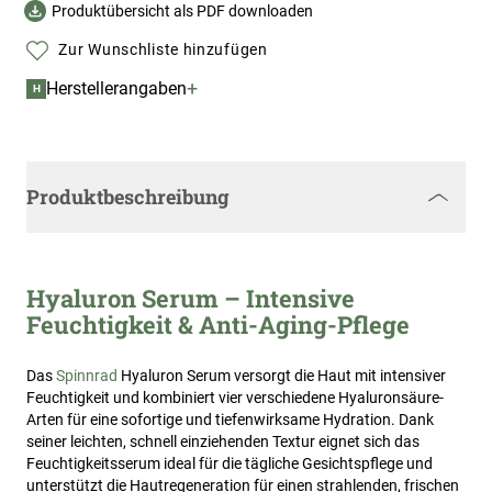
Produktübersicht als PDF downloaden
Zur Wunschliste hinzufügen
+
Herstellerangaben
H
Produktbeschreibung
Hyaluron Serum – Intensive
Feuchtigkeit & Anti-Aging-Pflege
Das
Spinnrad
Hyaluron Serum versorgt die Haut mit intensiver
Feuchtigkeit und kombiniert vier verschiedene Hyaluronsäure-
Arten für eine sofortige und tiefenwirksame Hydration. Dank
seiner leichten, schnell einziehenden Textur eignet sich das
Feuchtigkeitsserum ideal für die tägliche Gesichtspflege und
unterstützt die Hautregeneration für einen strahlenden, frischen