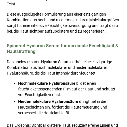
Teint.
Diese ausgeklügelte Formulierung aus einer einzigartigen
Kombination aus hoch- und niedermolekularen Molekulargrößen
sorgt für eine intensive Feuchtigkeitsversorgung und trägt dazu
bei, die Haut sichtbar aufzupolstern und zu regenerieren.
Spinnrad Hyaluron Serum für maximale Feuchtigkeit &
Hautstraffung
Das hochwirksame Hyaluron Serum enthält eine einzigartige
Kombination aus hochmolekularer und niedermolekularer
Hyaluronsäure, die die Haut intensiv durchfeuchtet:
Hochmolekulare Hyaluronsäure
bildet einen
feuchtigkeitsspendenden Film auf der Haut und schützt
vor Feuchtigkeitsverlust.
Niedermolekulare Hyaluronsäure
dringt tief in die
Hautschichten ein, fördert die Hauterneuerung und
verbessert die Hautelastizität.
Das Ergebnis: Sichtbar glattere Haut, reduzierte feine Linien und