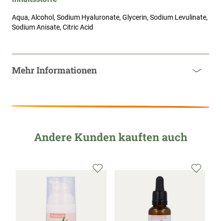
Aqua, Alcohol, Sodium Hyaluronate, Glycerin, Sodium Levulinate,
Sodium Anisate, Citric Acid
Mehr Informationen
Andere Kunden kauften auch