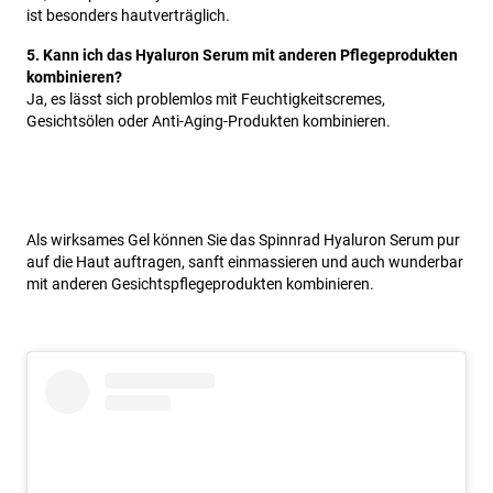
ist besonders hautverträglich.
5. Kann ich das Hyaluron Serum mit anderen Pflegeprodukten
kombinieren?
Ja, es lässt sich problemlos mit Feuchtigkeitscremes,
Gesichtsölen oder Anti-Aging-Produkten kombinieren.
Als wirksames Gel können Sie das Spinnrad Hyaluron Serum pur
auf die Haut auftragen, sanft einmassieren und auch wunderbar
mit anderen Gesichtspflegeprodukten kombinieren.