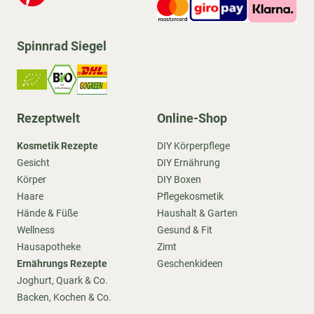
Spinnrad Siegel
Rezeptwelt
Online-Shop
Kosmetik Rezepte
DIY Körperpflege
Gesicht
DIY Ernährung
Körper
DIY Boxen
Haare
Pflegekosmetik
Hände & Füße
Haushalt & Garten
Wellness
Gesund & Fit
Hausapotheke
Zimt
Ernährungs Rezepte
Geschenkideen
Joghurt, Quark & Co.
Backen, Kochen & Co.