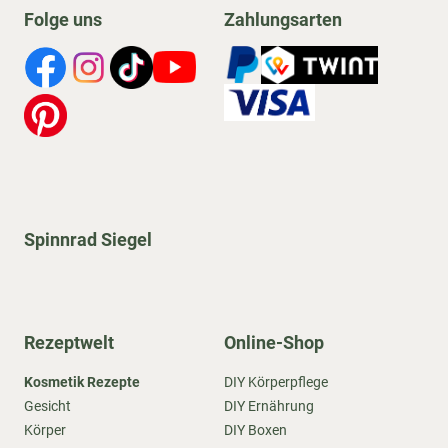
Folge uns
Zahlungsarten
Spinnrad Siegel
Rezeptwelt
Online-Shop
Kosmetik Rezepte
DIY Körperpflege
Gesicht
DIY Ernährung
Körper
DIY Boxen