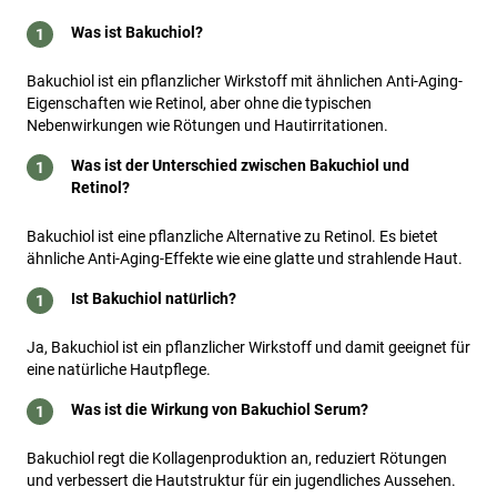
Was ist Bakuchiol?
Bakuchiol ist ein pflanzlicher Wirkstoff mit ähnlichen Anti-Aging-
Eigenschaften wie Retinol, aber ohne die typischen
Nebenwirkungen wie Rötungen und Hautirritationen.
Was ist der Unterschied zwischen Bakuchiol und
Retinol?
Bakuchiol ist eine pflanzliche Alternative zu Retinol. Es bietet
ähnliche Anti-Aging-Effekte wie eine glatte und strahlende Haut.
Ist Bakuchiol natürlich?
Ja, Bakuchiol ist ein pflanzlicher Wirkstoff und damit geeignet für
eine natürliche Hautpflege.
Was ist die Wirkung von Bakuchiol Serum?
Bakuchiol regt die Kollagenproduktion an, reduziert Rötungen
und verbessert die Hautstruktur für ein jugendliches Aussehen.