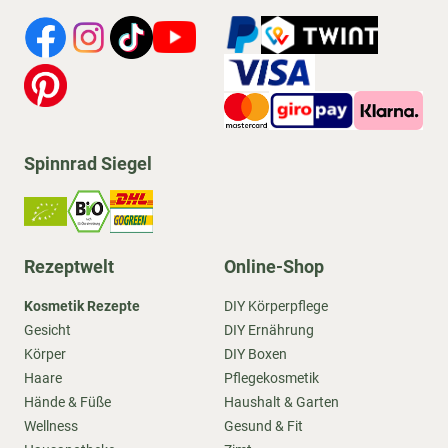
Spinnrad Siegel
Rezeptwelt
Online-Shop
Kosmetik Rezepte
DIY Körperpflege
Gesicht
DIY Ernährung
Körper
DIY Boxen
Haare
Pflegekosmetik
Hände & Füße
Haushalt & Garten
Wellness
Gesund & Fit