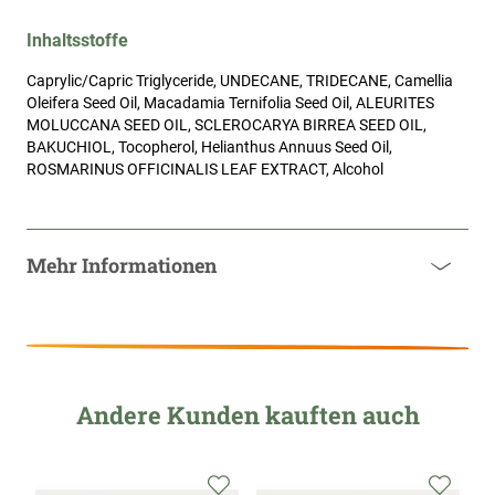
Inhaltsstoffe
Caprylic/Capric Triglyceride, UNDECANE, TRIDECANE, Camellia
Oleifera Seed Oil, Macadamia Ternifolia Seed Oil, ALEURITES
MOLUCCANA SEED OIL, SCLEROCARYA BIRREA SEED OIL,
BAKUCHIOL, Tocopherol, Helianthus Annuus Seed Oil,
ROSMARINUS OFFICINALIS LEAF EXTRACT, Alcohol
Mehr Informationen
Andere Kunden kauften auch