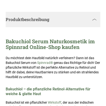
Produktbeschreibung
Bakuchiol Serum Naturkosmetik im
Spinnrad Online-Shop kaufen
Du möchtest dein Hautbild natürlich verfeinern? Dann ist das
Bakuchiol Serum von
Spinnrad®
genau das Richtige für dich! Der
pflanzliche Wirkstoff ist die perfekte Alternative zu Retinol und
hilft dir dabei, deine Hautbarriere zu stärken und ein strahlendes
Hautbild zu unterstützen.
Bakuchiol – die pflanzliche Retinol-Alternative für
weiche & glatte Haut
Bakuchiol ist ein pflanzlicher
Wirkstoff
, der aus der indischen