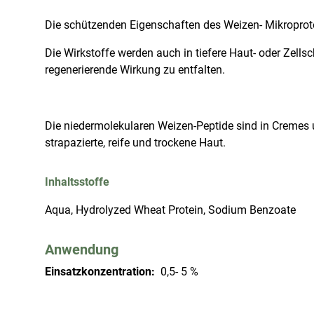
Die schützenden Eigenschaften des Weizen- Mikroprotei
Die Wirkstoffe werden auch in tiefere Haut- oder Zells
regenerierende Wirkung zu entfalten.
Die niedermolekularen Weizen-Peptide sind in Cremes u
strapazierte, reife und trockene Haut.
Inhaltsstoffe
Aqua, Hydrolyzed Wheat Protein, Sodium Benzoate
Anwendung
Einsatzkonzentration:
0,5- 5 %