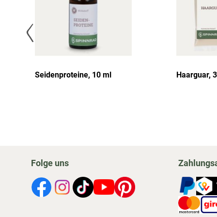
Seidenproteine, 10 ml
Haarguar, 3
Folge uns
Zahlungs