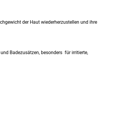
ichgewicht der Haut wiederherzustellen und ihre
und Badezusätzen, besonders für irritierte,