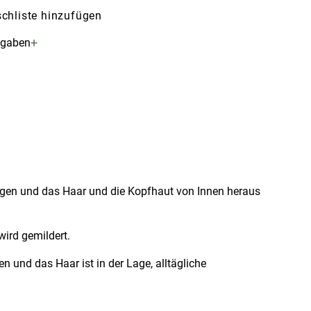
chliste hinzufügen
+
ngaben
ingen und das Haar und die Kopfhaut von Innen heraus
wird gemildert.
und das Haar ist in der Lage, alltägliche