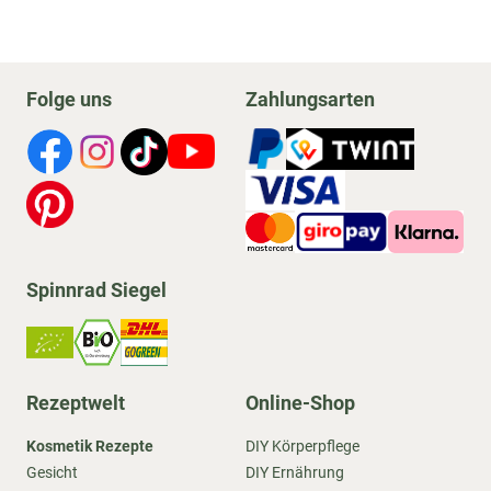
Folge uns
Zahlungsarten
Spinnrad Siegel
Rezeptwelt
Online-Shop
Kosmetik Rezepte
DIY Körperpflege
Gesicht
DIY Ernährung