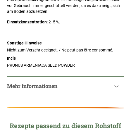
vor Gebrauch immer geschüttelt werden, da es dazu neigt, sich 
am Boden abzusetzen.
Einsatzkonzentration
: 2- 5 %.
Sonstige Hinweise
Nicht zum Verzehr geeignet. / Ne peut pas être consommé.
Incis
PRUNUS ARMENIACA SEED POWDER
Mehr Informationen
Rezepte passend zu diesem Rohstoff