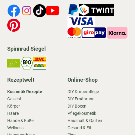
Spinnrad Siegel
Rezeptwelt
Online-Shop
Kosmetik Rezepte
DIY Körperpflege
Gesicht
DIY Ernährung
Körper
DIY Boxen
Haare
Pflegekosmetik
Hände & Füße
Haushalt & Garten
Wellness
Gesund & Fit