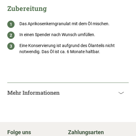
Zubereitung
Das Aprikosenkerngranulat mit dem Öl mischen.
In einen Spender nach Wunsch umfüllen.
Eine Konservierung ist aufgrund des Ölanteils nicht
notwendig. Das Öl ist ca. 6 Monate haltbar.
Mehr Informationen
Folge uns
Zahlungsarten