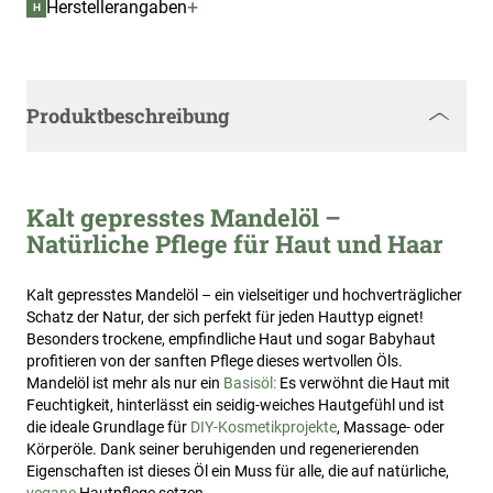
+
Herstellerangaben
H
Produktbeschreibung
Kalt gepresstes Mandelöl –
Natürliche Pflege für Haut und Haar
Kalt gepresstes Mandelöl – ein vielseitiger und hochverträglicher
Schatz der Natur, der sich perfekt für jeden Hauttyp eignet!
Besonders trockene, empfindliche Haut und sogar Babyhaut
profitieren von der sanften Pflege dieses wertvollen Öls.
Mandelöl ist mehr als nur ein
Basisöl:
Es verwöhnt die Haut mit
Feuchtigkeit, hinterlässt ein seidig-weiches Hautgefühl und ist
die ideale Grundlage für
DIY-Kosmetikprojekte
, Massage- oder
Körperöle. Dank seiner beruhigenden und regenerierenden
Eigenschaften ist dieses Öl ein Muss für alle, die auf natürliche,