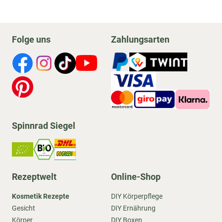
Folge uns
Zahlungsarten
Spinnrad Siegel
Rezeptwelt
Online-Shop
Kosmetik Rezepte
DIY Körperpflege
Gesicht
DIY Ernährung
Körper
DIY Boxen