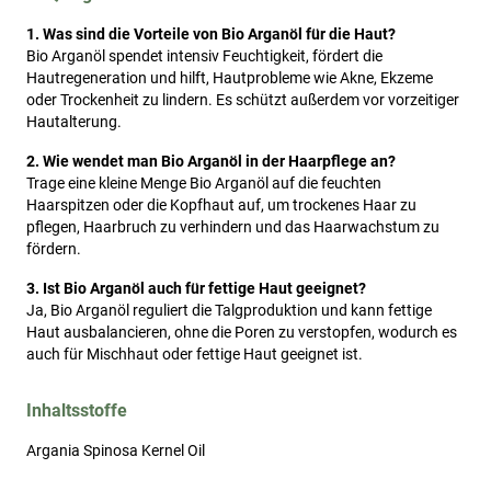
1. Was sind die Vorteile von Bio Arganöl für die Haut?
Bio Arganöl spendet intensiv Feuchtigkeit, fördert die
Hautregeneration und hilft, Hautprobleme wie Akne, Ekzeme
oder Trockenheit zu lindern. Es schützt außerdem vor vorzeitiger
Hautalterung.
2. Wie wendet man Bio Arganöl in der Haarpflege an?
Trage eine kleine Menge Bio Arganöl auf die feuchten
Haarspitzen oder die Kopfhaut auf, um trockenes Haar zu
pflegen, Haarbruch zu verhindern und das Haarwachstum zu
fördern.
3. Ist Bio Arganöl auch für fettige Haut geeignet?
Ja, Bio Arganöl reguliert die Talgproduktion und kann fettige
Haut ausbalancieren, ohne die Poren zu verstopfen, wodurch es
auch für Mischhaut oder fettige Haut geeignet ist.
Inhaltsstoffe
Argania Spinosa Kernel Oil