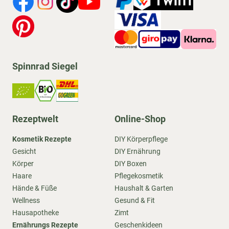
Spinnrad Siegel
Rezeptwelt
Online-Shop
Kosmetik Rezepte
DIY Körperpflege
Gesicht
DIY Ernährung
Körper
DIY Boxen
Haare
Pflegekosmetik
Hände & Füße
Haushalt & Garten
Wellness
Gesund & Fit
Hausapotheke
Zimt
Ernährungs Rezepte
Geschenkideen