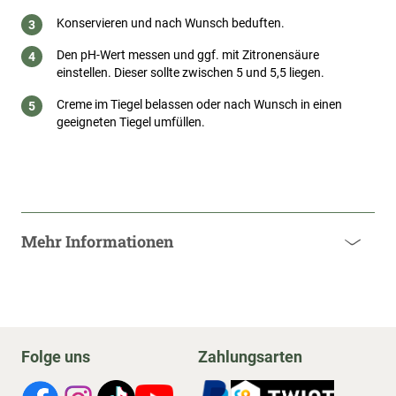
Konservieren und nach Wunsch beduften.
Den pH-Wert messen und ggf. mit Zitronensäure
einstellen. Dieser sollte zwischen 5 und 5,5 liegen.
Creme im Tiegel belassen oder nach Wunsch in einen
geeigneten Tiegel umfüllen.
Mehr Informationen
Folge uns
Zahlungsarten