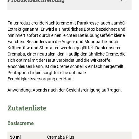
Faltenreduzierende Nachtcreme mit Parakresse, auch Jambú
Extrakt genannt. Er wird als natürliches Botox bezeichnet und
minimiert sofort durch einen leichten Betäubungseffekt kleine
Fältchen. Besonders um die Augen- und Mundpartie, auch
Krähenfüße und Stirnfalten werden geglättet. Dank unserer
Cremaba, einer neutralen, den Hautlipiden ähnliche Creme, die
sich optimal mit der Haut verbindet und die Wirkstoffe
einschleusen kann, ist die Creme schnell & einfach hergestellt.
Pentaporin Liquid sorgt für eine optimale
Feuchtigkeitsversorgung der Haut.
Anwendung: Abends nach der Gesichtsreinigung auftragen.
Zutatenliste
Basiscreme
50 ml
Cremaba Plus