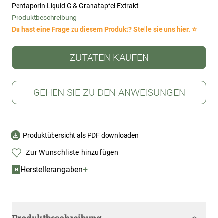
Pentaporin Liquid G & Granatapfel Extrakt
Produktbeschreibung
Du hast eine Frage zu diesem Produkt? Stelle sie uns hier. ⭐
ZUTATEN KAUFEN
GEHEN SIE ZU DEN ANWEISUNGEN
Produktübersicht als PDF downloaden
Zur Wunschliste hinzufügen
+
Herstellerangaben
H
Produktbeschreibung