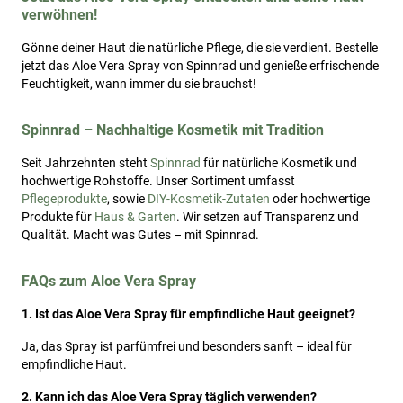
verwöhnen!
Gönne deiner Haut die natürliche Pflege, die sie verdient. Bestelle
jetzt das Aloe Vera Spray von Spinnrad und genieße erfrischende
Feuchtigkeit, wann immer du sie brauchst!
Spinnrad – Nachhaltige Kosmetik mit Tradition
Seit Jahrzehnten steht
Spinnrad
für natürliche Kosmetik und
hochwertige Rohstoffe. Unser Sortiment umfasst
Pflegeprodukte
, sowie
DIY-Kosmetik-Zutaten
oder hochwertige
Produkte für
Haus & Garten
. Wir setzen auf Transparenz und
Qualität. Macht was Gutes – mit Spinnrad.
FAQs zum Aloe Vera Spray
1. Ist das Aloe Vera Spray für empfindliche Haut geeignet?
Ja, das Spray ist parfümfrei und besonders sanft – ideal für
empfindliche Haut.
2. Kann ich das Aloe Vera Spray täglich verwenden?