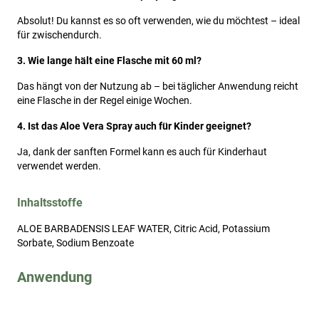
Absolut! Du kannst es so oft verwenden, wie du möchtest – ideal
für zwischendurch.
3. Wie lange hält eine Flasche mit 60 ml?
Das hängt von der Nutzung ab – bei täglicher Anwendung reicht
eine Flasche in der Regel einige Wochen.
4. Ist das Aloe Vera Spray auch für Kinder geeignet?
Ja, dank der sanften Formel kann es auch für Kinderhaut
verwendet werden.
Inhaltsstoffe
ALOE BARBADENSIS LEAF WATER, Citric Acid, Potassium
Sorbate, Sodium Benzoate
Anwendung