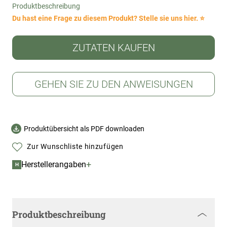
Produktbeschreibung
Du hast eine Frage zu diesem Produkt? Stelle sie uns hier. ⭐
ZUTATEN KAUFEN
GEHEN SIE ZU DEN ANWEISUNGEN
Produktübersicht als PDF downloaden
Zur Wunschliste hinzufügen
+
Herstellerangaben
H
Produktbeschreibung