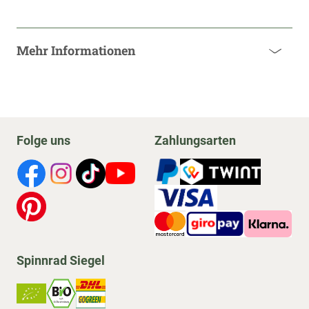
Mehr Informationen
Folge uns
Zahlungsarten
Spinnrad Siegel