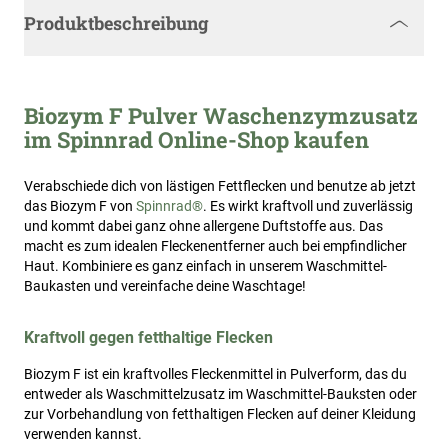
Produktbeschreibung
Biozym F Pulver Waschenzymzusatz
im Spinnrad Online-Shop kaufen
Verabschiede dich von lästigen Fettflecken und benutze ab jetzt
das Biozym F von
Spinnrad®
. Es wirkt kraftvoll und zuverlässig
und kommt dabei ganz ohne allergene Duftstoffe aus. Das
macht es zum idealen Fleckenentferner auch bei empfindlicher
Haut. Kombiniere es ganz einfach in unserem Waschmittel-
Baukasten und vereinfache deine Waschtage!
Kraftvoll gegen fetthaltige Flecken
Biozym F ist ein kraftvolles Fleckenmittel in Pulverform, das du
entweder als Waschmittelzusatz im Waschmittel-Bauksten oder
zur Vorbehandlung von fetthaltigen Flecken auf deiner Kleidung
verwenden kannst.