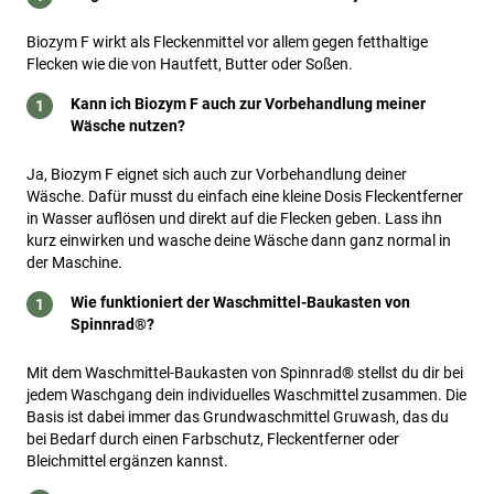
Biozym F wirkt als Fleckenmittel vor allem gegen fetthaltige
Flecken wie die von Hautfett, Butter oder Soßen.
Kann ich Biozym F auch zur Vorbehandlung meiner
Wäsche nutzen?
Ja, Biozym F eignet sich auch zur Vorbehandlung deiner
Wäsche. Dafür musst du einfach eine kleine Dosis Fleckentferner
in Wasser auflösen und direkt auf die Flecken geben. Lass ihn
kurz einwirken und wasche deine Wäsche dann ganz normal in
der Maschine.
Wie funktioniert der Waschmittel-Baukasten von
Spinnrad®?
Mit dem Waschmittel-Baukasten von Spinnrad® stellst du dir bei
jedem Waschgang dein individuelles Waschmittel zusammen. Die
Basis ist dabei immer das Grundwaschmittel Gruwash, das du
bei Bedarf durch einen Farbschutz, Fleckentferner oder
Bleichmittel ergänzen kannst.