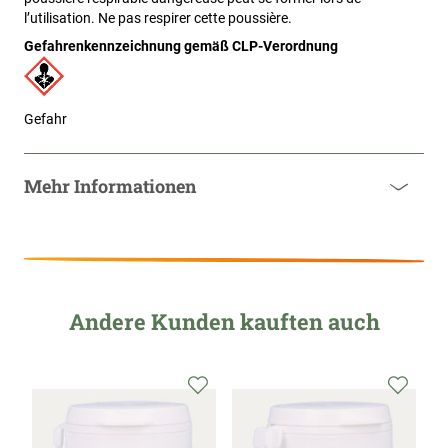
l’utilisation. Ne pas respirer cette poussière.
Gefahrenkennzeichnung gemäß CLP-Verordnung
Gefahr
Mehr Informationen
Andere Kunden kauften auch