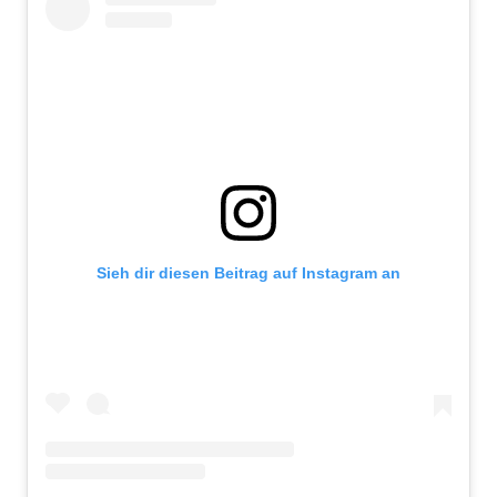
Sieh dir diesen Beitrag auf Instagram an