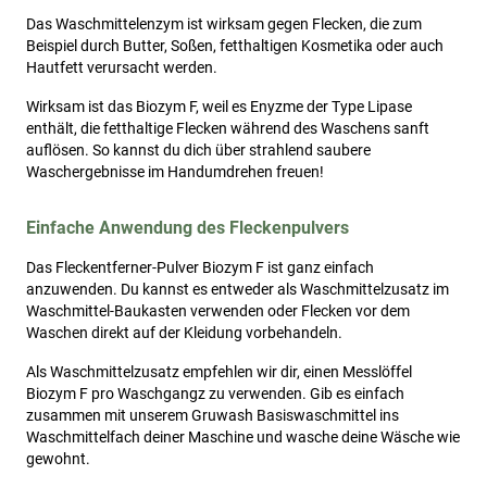
Das Waschmittelenzym ist wirksam gegen Flecken, die zum
Beispiel durch Butter, Soßen, fetthaltigen Kosmetika oder auch
Hautfett verursacht werden.
Wirksam ist das Biozym F, weil es Enyzme der Type Lipase
enthält, die fetthaltige Flecken während des Waschens sanft
auflösen. So kannst du dich über strahlend saubere
Waschergebnisse im Handumdrehen freuen!
Einfache Anwendung des Fleckenpulvers
Das Fleckentferner-Pulver Biozym F ist ganz einfach
anzuwenden. Du kannst es entweder als Waschmittelzusatz im
Waschmittel-Baukasten verwenden oder Flecken vor dem
Waschen direkt auf der Kleidung vorbehandeln.
Als Waschmittelzusatz empfehlen wir dir, einen Messlöffel
Biozym F pro Waschgangz zu verwenden. Gib es einfach
zusammen mit unserem Gruwash Basiswaschmittel ins
Waschmittelfach deiner Maschine und wasche deine Wäsche wie
gewohnt.