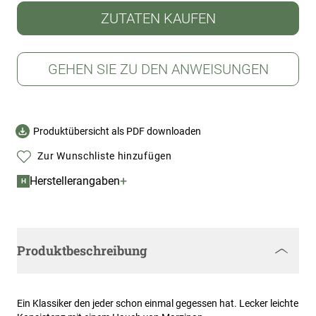
ZUTATEN KAUFEN
GEHEN SIE ZU DEN ANWEISUNGEN
Produktübersicht als PDF downloaden
Zur Wunschliste hinzufügen
+
Herstellerangaben
H
Produktbeschreibung
Ein Klassiker den jeder schon einmal gegessen hat. Lecker leichte