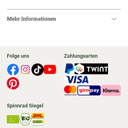
Mehr Informationen
Folge uns
Zahlungsarten
Spinnrad Siegel