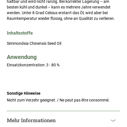
haltbar und wird nicht ranzig. Bei korrekter Lagerung – am
besten kühl und dunkel – kann es mehrere Jahre verwendet
werden. Unter 8 Grad Celsius erstarrt das Öl, wird aber bei
Raumtemperatur wieder flüssig, ohne an Qualität zu verlieren.
Inhaltsstoffe
Simmondsia Chinensis Seed Oil
Anwendung
Einsatzkonzentration: 3 - 80 %
Sonstige Hinweise
Nicht zum Verzehr geeignet. / Ne peut pas être consommé.
Mehr Informationen