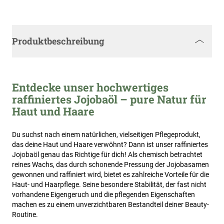
Produktbeschreibung
Entdecke unser hochwertiges
raffiniertes Jojobaöl – pure Natur für
Haut und Haare
Du suchst nach einem natürlichen, vielseitigen Pflegeprodukt,
das deine Haut und Haare verwöhnt? Dann ist unser raffiniertes
Jojobaöl genau das Richtige für dich! Als chemisch betrachtet
reines Wachs, das durch schonende Pressung der Jojobasamen
gewonnen und raffiniert wird, bietet es zahlreiche Vorteile für die
Haut- und Haarpflege. Seine besondere Stabilität, der fast nicht
vorhandene Eigengeruch und die pflegenden Eigenschaften
machen es zu einem unverzichtbaren Bestandteil deiner Beauty-
Routine.