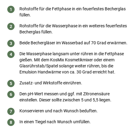
Rohstoffe für die Fettphase in ein feuerfestes Becherglas
füllen.
Rohstoffe für die Wasserphase in ein weiteres feuerfestes
Becherglas füllen.
Beide Bechergläser im Wasserbad auf 70 Grad erwärmen.
Die Wasserphase langsam unter rühren in die Fettphase
gießen. Mit dem KosMix Kosmetikmixer oder einem
Glasrührstab/Spatel solange weiter rühren, bis die
Emulsion Handwärme von ca. 30 Grad erreicht hat.
Zusatz- und Wirkstoffe einrühren.
Den pH-Wert messen und ggf. mit Zitronensäure
einstellen. Dieser sollte zwischen 5 und 5,5 liegen.
Konservieren und nach Wunsch beduften.
In einen Tiegel nach Wunsch umfüllen.