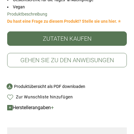
Vegan
Produktbeschreibung
Du hast eine Frage zu diesem Produkt? Stelle sie uns hier. ⭐
ZUTATEN KAUFEN
GEHEN SIE ZU DEN ANWEISUNGEN
Produktübersicht als PDF downloaden
Zur Wunschliste hinzufügen
+
Herstellerangaben
H