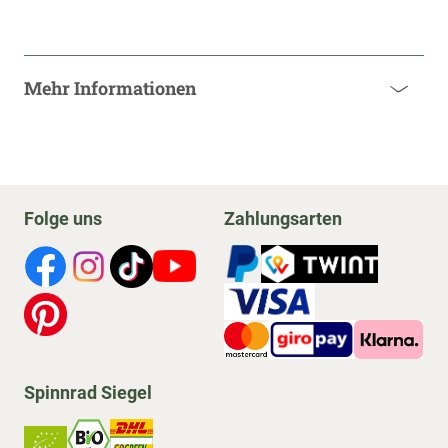
Mehr Informationen
Folge uns
Zahlungsarten
Spinnrad Siegel