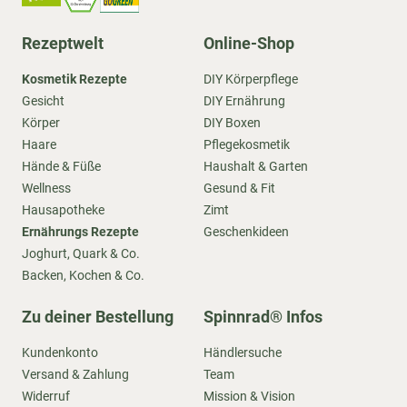
Rezeptwelt
Online-Shop
Kosmetik Rezepte
DIY Körperpflege
Gesicht
DIY Ernährung
Körper
DIY Boxen
Haare
Pflegekosmetik
Hände & Füße
Haushalt & Garten
Wellness
Gesund & Fit
Hausapotheke
Zimt
Ernährungs Rezepte
Geschenkideen
Joghurt, Quark & Co.
Backen, Kochen & Co.
Zu deiner Bestellung
Spinnrad® Infos
Kundenkonto
Händlersuche
Versand & Zahlung
Team
Widerruf
Mission & Vision