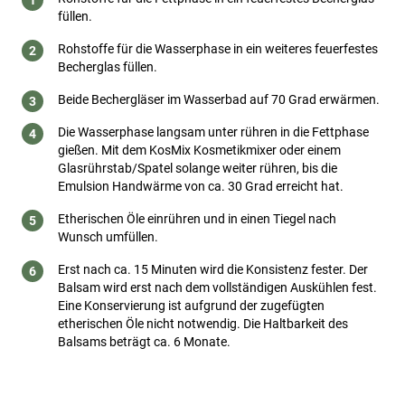
füllen.
Rohstoffe für die Wasserphase in ein weiteres feuerfestes
Becherglas füllen.
Beide Bechergläser im Wasserbad auf 70 Grad erwärmen.
Die Wasserphase langsam unter rühren in die Fettphase
gießen. Mit dem KosMix Kosmetikmixer oder einem
Glasrührstab/Spatel solange weiter rühren, bis die
Emulsion Handwärme von ca. 30 Grad erreicht hat.
Etherischen Öle einrühren und in einen Tiegel nach
Wunsch umfüllen.
Erst nach ca. 15 Minuten wird die Konsistenz fester. Der
Balsam wird erst nach dem vollständigen Auskühlen fest.
Eine Konservierung ist aufgrund der zugefügten
etherischen Öle nicht notwendig. Die Haltbarkeit des
Balsams beträgt ca. 6 Monate.