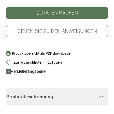
ZUTATEN KAUFEN
GEHEN SIE ZU DEN ANWEISUNGEN
Produktübersicht als PDF downloaden
Zur Wunschliste hinzufügen
+
Herstellerangaben
H
Produktbeschreibung