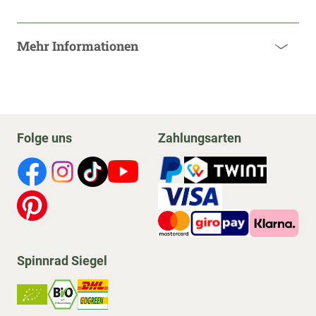
Mehr Informationen
Folge uns
Zahlungsarten
Spinnrad Siegel