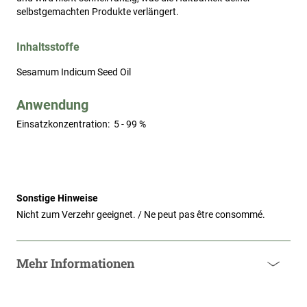
selbstgemachten Produkte verlängert.
Inhaltsstoffe
Sesamum Indicum
Seed Oil
Anwendung
Einsatzkonzentration:
5 - 99 %
Sonstige Hinweise
Nicht zum Verzehr geeignet. / Ne peut pas être consommé.
Mehr Informationen