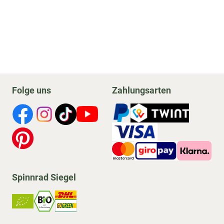
Folge uns
Zahlungsarten
Spinnrad Siegel