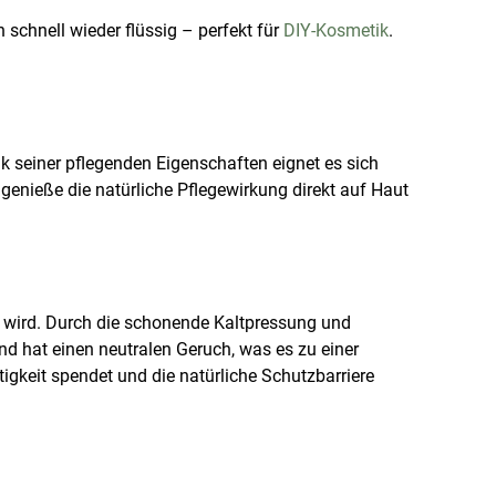
schnell wieder flüssig – perfekt für
DIY-Kosmetik
.
nk seiner pflegenden Eigenschaften eignet es sich
genieße die natürliche Pflegewirkung direkt auf Haut
wird. Durch die schonende Kaltpressung und
 und hat einen neutralen Geruch, was es zu einer
igkeit spendet und die natürliche Schutzbarriere