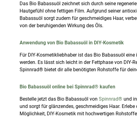
Das Bio Babassuöl zeichnet sich durch seine regenerie
Hautgefühl ohne fettigen Film. Aufgrund seiner antioxi
Babassuöl sorgt zudem für geschmeidiges Haar, verbess
von der beruhigenden Wirkung des Öls.
Anwendung von Bio Babassuöl in DIY-Kosmetik
Für DIY-Kosmetikliebhaber ist das Bio Babassuöl eine 
werden. Es lässt sich leicht in der Fettphase von DIY-
Spinnrad® bietet dir alle benötigten Rohstoffe für de
Bio Babassuöl online bei Spinnrad® kaufen
Bestelle jetzt das Bio Babassuöl von
Spinnrad®
und in
und sorgt für glänzendes, geschmeidiges Haar. Erlebe d
Möglichkeit, DIY-Kosmetik mit hochwertigen Rohstoffen