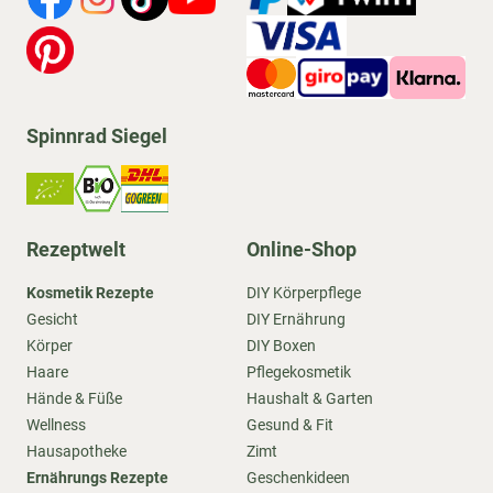
Spinnrad Siegel
Rezeptwelt
Online-Shop
Kosmetik Rezepte
DIY Körperpflege
Gesicht
DIY Ernährung
Körper
DIY Boxen
Haare
Pflegekosmetik
Hände & Füße
Haushalt & Garten
Wellness
Gesund & Fit
Hausapotheke
Zimt
Ernährungs Rezepte
Geschenkideen