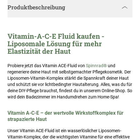
Produktbeschreibung
Vitamin-A-C-E Fluid kaufen -
Liposomale Lösung für mehr
Elastizität der Haut
Probiere jetzt das Vitamin ACE-Fluid von
Spinnrad®
und
regeneriere deine Haut mit selbstgemachter Pflegekosmetik. Der
Liposomen-Vitamin-Komplex stärkt die Spannkraft deiner Haut
und schützt sie vor lichtbedingter Hautalterung. Alles, was du für
deine DIY-Pflege brauchst, findest du in unserem Online-Shop. So
wird dein Badezimmer im Handumdrehen zum Home-Spa!
Vitamin A-C-E – der wertvolle Wirkstoffkomplex für
strapazierte Haut
Unser Vitamin ACE-Fluid ist ein wasserlöslicher Liposomen-
Vitamin-Komplex, der die wichtigsten Vitamine für eine effektive