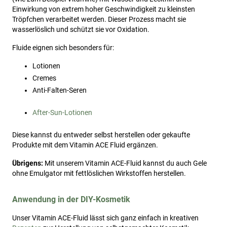
Einwirkung von extrem hoher Geschwindigkeit zu kleinsten
Tröpfchen verarbeitet werden. Dieser Prozess macht sie
wasserlöslich und schützt sie vor Oxidation.
Fluide eignen sich besonders für:
Lotionen
Cremes
Anti-Falten-Seren
After-Sun-Lotionen
Diese kannst du entweder selbst herstellen oder gekaufte
Produkte mit dem Vitamin ACE Fluid ergänzen.
Übrigens:
Mit unserem Vitamin ACE-Fluid kannst du auch Gele
ohne Emulgator mit fettlöslichen Wirkstoffen herstellen.
Anwendung in der DIY-Kosmetik
Unser Vitamin ACE-Fluid lässt sich ganz einfach in kreativen