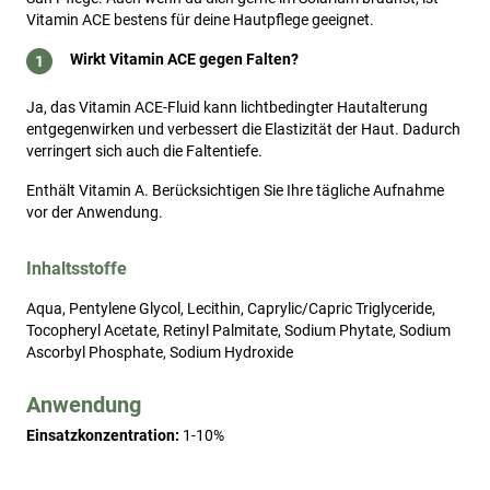
Vitamin ACE bestens für deine Hautpflege geeignet.
Wirkt Vitamin ACE gegen Falten?
Ja, das Vitamin ACE-Fluid kann lichtbedingter Hautalterung
entgegenwirken und verbessert die Elastizität der Haut. Dadurch
verringert sich auch die Faltentiefe.
Enthält Vitamin A. Berücksichtigen Sie Ihre tägliche Aufnahme
vor der Anwendung.
Inhaltsstoffe
Aqua, Pentylene Glycol, Lecithin, Caprylic/Capric Triglyceride,
Tocopheryl Acetate, Retinyl Palmitate, Sodium Phytate, Sodium
Ascorbyl Phosphate, Sodium Hydroxide
Anwendung
Einsatzkonzentration:
 1-10%