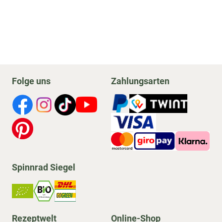
Folge uns
Zahlungsarten
Spinnrad Siegel
Rezeptwelt
Online-Shop