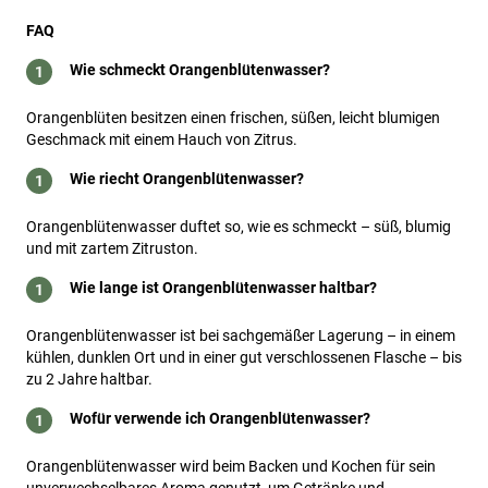
FAQ
Wie schmeckt Orangenblütenwasser?
Orangenblüten besitzen einen frischen, süßen, leicht blumigen
Geschmack mit einem Hauch von Zitrus.
Wie riecht Orangenblütenwasser?
Orangenblütenwasser duftet so, wie es schmeckt – süß, blumig
und mit zartem Zitruston.
Wie lange ist Orangenblütenwasser haltbar?
Orangenblütenwasser ist bei sachgemäßer Lagerung – in einem
kühlen, dunklen Ort und in einer gut verschlossenen Flasche – bis
zu 2 Jahre haltbar.
Wofür verwende ich Orangenblütenwasser?
Orangenblütenwasser wird beim Backen und Kochen für sein