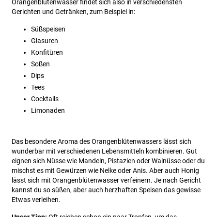
Orangenblütenwasser findet sich also in verschiedensten
Gerichten und Getränken, zum Beispiel in:
Süßspeisen
Glasuren
Konfitüren
Soßen
Dips
Tees
Cocktails
Limonaden
Das besondere Aroma des Orangenblütenwassers lässt sich
wunderbar mit verschiedenen Lebensmitteln kombinieren. Gut
eignen sich Nüsse wie Mandeln, Pistazien oder Walnüsse oder du
mischst es mit Gewürzen wie Nelke oder Anis. Aber auch Honig
lässt sich mit Orangenblütenwasser verfeinern. Je nach Gericht
kannst du so süßen, aber auch herzhaften Speisen das gewisse
Etwas verleihen.