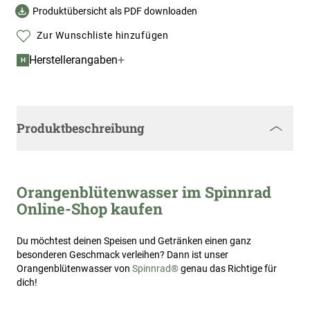
Produktübersicht als PDF downloaden
Zur Wunschliste hinzufügen
+
Herstellerangaben
H
Produktbeschreibung
Orangenblütenwasser im Spinnrad
Online-Shop kaufen
Du möchtest deinen Speisen und Getränken einen ganz
besonderen Geschmack verleihen? Dann ist unser
Orangenblütenwasser von
Spinnrad®
genau das Richtige für
dich!