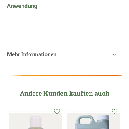
Anwendung
Mehr Informationen
Andere Kunden kauften auch