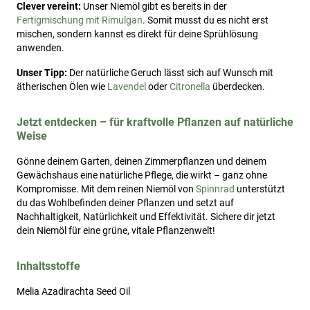
Clever vereint:
Unser Niemöl gibt es bereits in der
Fertigmischung mit Rimulgan
. Somit musst du es nicht erst
mischen, sondern kannst es direkt für deine Sprühlösung
anwenden.
Unser Tipp:
Der natürliche Geruch lässt sich auf Wunsch mit
ätherischen Ölen wie
Lavendel
oder
Citronella
überdecken.
Jetzt entdecken – für kraftvolle Pflanzen auf natürliche
Weise
Gönne deinem Garten, deinen Zimmerpflanzen und deinem
Gewächshaus eine natürliche Pflege, die wirkt – ganz ohne
Kompromisse. Mit dem reinen Niemöl von
Spinnrad
unterstützt
du das Wohlbefinden deiner Pflanzen und setzt auf
Nachhaltigkeit, Natürlichkeit und Effektivität. Sichere dir jetzt
dein Niemöl für eine grüne, vitale Pflanzenwelt!
Inhaltsstoffe
Melia Azadirachta Seed Oil