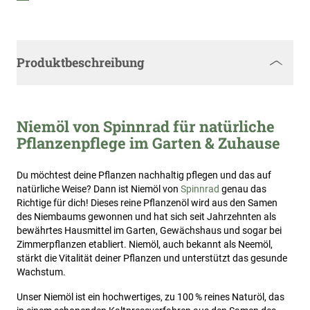
Produktbeschreibung
Niemöl von Spinnrad für natürliche
Pflanzenpflege im Garten & Zuhause
Du möchtest deine Pflanzen nachhaltig pflegen und das auf
natürliche Weise? Dann ist Niemöl von
Spinnrad
genau das
Richtige für dich! Dieses reine Pflanzenöl wird aus den Samen
des Niembaums gewonnen und hat sich seit Jahrzehnten als
bewährtes Hausmittel im Garten, Gewächshaus und sogar bei
Zimmerpflanzen etabliert. Niemöl, auch bekannt als Neemöl,
stärkt die Vitalität deiner Pflanzen und unterstützt das gesunde
Wachstum.
Unser Niemöl ist ein hochwertiges, zu 100 % reines Naturöl, das