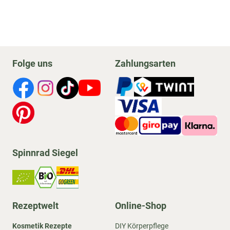
Folge uns
Zahlungsarten
Spinnrad Siegel
Rezeptwelt
Online-Shop
Kosmetik Rezepte
DIY Körperpflege