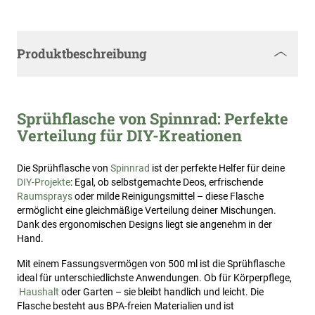
Produktbeschreibung
Sprühflasche von Spinnrad: Perfekte
Verteilung für DIY-Kreationen
Die Sprühflasche von
Spinnrad
ist der perfekte Helfer für deine
DIY-Projekte
: Egal, ob selbstgemachte Deos, erfrischende
Raumsprays
oder milde Reinigungsmittel – diese Flasche
ermöglicht eine gleichmäßige Verteilung deiner Mischungen.
Dank des ergonomischen Designs liegt sie angenehm in der
Hand.
Mit einem Fassungsvermögen von 500 ml ist die Sprühflasche
ideal für unterschiedlichste Anwendungen. Ob für Körperpflege,
Haushalt
oder Garten – sie bleibt handlich und leicht. Die
Flasche besteht aus BPA-freien Materialien und ist