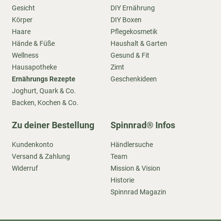
Gesicht
DIY Ernährung
Körper
DIY Boxen
Haare
Pflegekosmetik
Hände & Füße
Haushalt & Garten
Wellness
Gesund & Fit
Hausapotheke
Zimt
Ernährungs Rezepte
Geschenkideen
Joghurt, Quark & Co.
Backen, Kochen & Co.
Zu deiner Bestellung
Spinnrad® Infos
Kundenkonto
Händlersuche
Versand & Zahlung
Team
Widerruf
Mission & Vision
Historie
Spinnrad Magazin