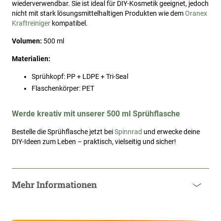
wiederverwendbar. Sie ist ideal für DIY-Kosmetik geeignet, jedoch
nicht mit stark lösungsmittelhaltigen Produkten wie dem
Oranex
Kraftreiniger
kompatibel.
Volumen:
500 ml
Materialien:
Sprühkopf: PP + LDPE + Tri-Seal
Flaschenkörper: PET
Werde kreativ mit unserer 500 ml Sprühflasche
Bestelle die Sprühflasche jetzt bei
Spinnrad
und erwecke deine
DIY-Ideen zum Leben – praktisch, vielseitig und sicher!
Mehr Informationen