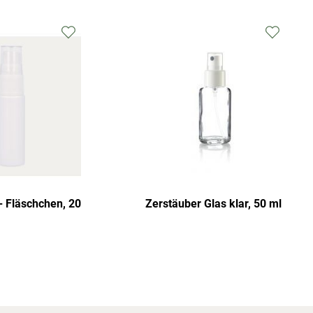
 Fläschchen, 20
Zerstäuber Glas klar, 50 ml