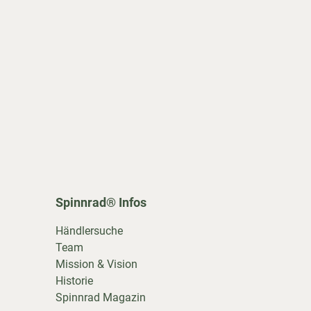
Spinnrad® Infos
Händlersuche
Team
Mission & Vision
Historie
Spinnrad Magazin