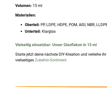
Volumen:
15 ml
Materialien:
Oberteil:
PP, LDPE, HDPE, POM, AISI, NBR, LLDPE
Unterteil:
Klarglas
Vielseitig einsatzbar: Unser Glasflakon in 15 ml
Starte jetzt deine nächste DIY-Kreation und verleihe ihr
vielseitiges
Zubehör-Sortiment.