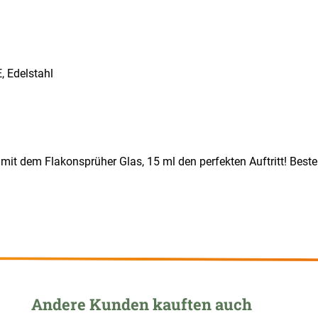
, Edelstahl
 mit dem Flakonsprüher Glas, 15 ml den perfekten Auftritt! Bestel
Andere Kunden kauften auch