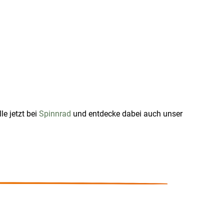
le jetzt bei
Spinnrad
und entdecke dabei auch unser