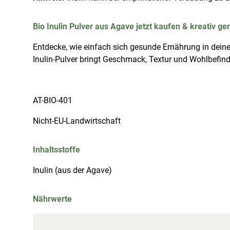
Bio Inulin Pulver aus Agave jetzt kaufen & kreativ g
Entdecke, wie einfach sich gesunde Ernährung in deine
Inulin-Pulver bringt Geschmack, Textur und Wohlbefinde
AT-BIO-401
Nicht-EU-Landwirtschaft
Inhaltsstoffe
Inulin (aus der Agave)
Nährwerte