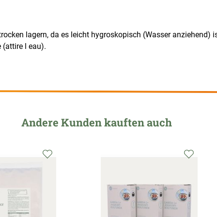
rocken lagern, da es leicht hygroskopisch (Wasser anziehend) is
(attire l eau).
Andere Kunden kauften auch