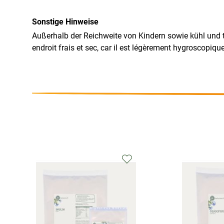
Sonstige Hinweise
Außerhalb der Reichweite von Kindern sowie kühl und t
endroit frais et sec, car il est légèrement hygroscopique 