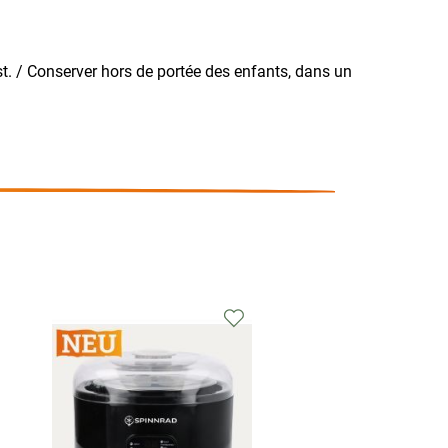
t. / Conserver hors de portée des enfants, dans un