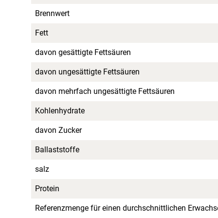
Brennwert
Fett
davon gesättigte Fettsäuren
davon ungesättigte Fettsäuren
davon mehrfach ungesättigte Fettsäuren
Kohlenhydrate
davon Zucker
Ballaststoffe
salz
Protein
Referenzmenge für einen durchschnittlichen Erwachs