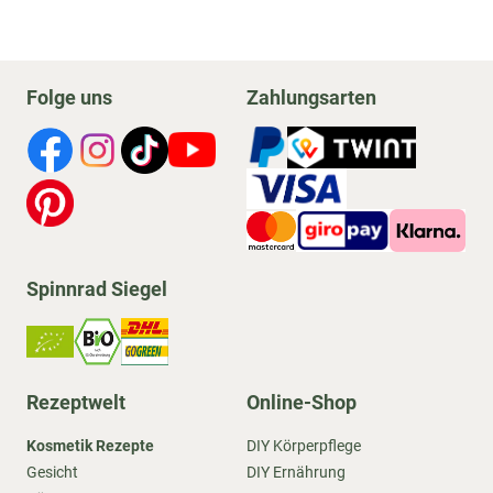
Folge uns
Zahlungsarten
Spinnrad Siegel
Rezeptwelt
Online-Shop
Kosmetik Rezepte
DIY Körperpflege
Gesicht
DIY Ernährung