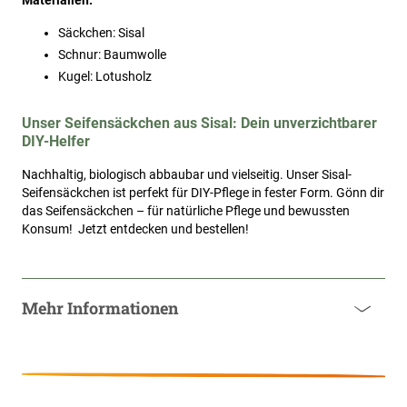
Materialien:
Säckchen: Sisal
Schnur: Baumwolle
Kugel: Lotusholz
Unser Seifensäckchen aus Sisal: Dein unverzichtbarer
DIY-Helfer
Nachhaltig, biologisch abbaubar und vielseitig. Unser Sisal-
Seifensäckchen ist perfekt für DIY-Pflege in fester Form. Gönn dir
das Seifensäckchen – für natürliche Pflege und bewussten
Konsum! Jetzt entdecken und bestellen!
Mehr Informationen