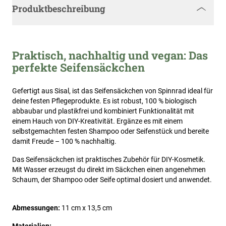
Produktbeschreibung
Praktisch, nachhaltig und vegan: Das
perfekte Seifensäckchen
Gefertigt aus Sisal, ist das Seifensäckchen von Spinnrad ideal für
deine festen Pflegeprodukte. Es ist robust, 100 % biologisch
abbaubar und plastikfrei und kombiniert Funktionalität mit
einem Hauch von DIY-Kreativität. Ergänze es mit einem
selbstgemachten festen Shampoo oder Seifenstück und bereite
damit Freude – 100 % nachhaltig.
Das Seifensäckchen ist praktisches Zubehör für DIY-Kosmetik.
Mit Wasser erzeugst du direkt im Säckchen einen angenehmen
Schaum, der Shampoo oder Seife optimal dosiert und anwendet.
Abmessungen:
11 cm x 13,5 cm