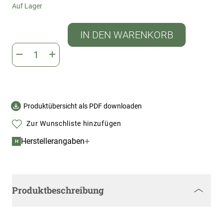
Auf Lager
IN DEN WARENKORB
Produktübersicht als PDF downloaden
Zur Wunschliste hinzufügen
+
Herstellerangaben
H
Produktbeschreibung