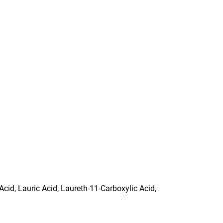
cid, Lauric Acid, Laureth-11-Carboxylic Acid,