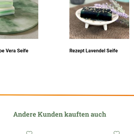
oe Vera Seife
Rezept Lavendel Seife
Andere Kunden kauften auch