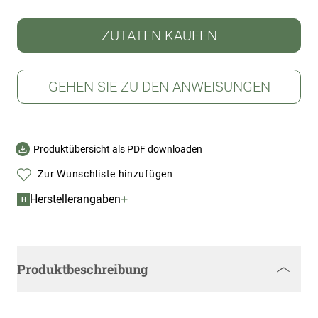
ZUTATEN KAUFEN
GEHEN SIE ZU DEN ANWEISUNGEN
Produktübersicht als PDF downloaden
Zur Wunschliste hinzufügen
+
Herstellerangaben
H
Produktbeschreibung