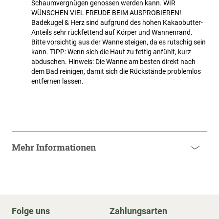
Schaumvergnügen genossen werden kann. WIR
WÜNSCHEN VIEL FREUDE BEIM AUSPROBIEREN!
Badekugel & Herz sind aufgrund des hohen Kakaobutter-
Anteils sehr rückfettend auf Körper und Wannenrand.
Bitte vorsichtig aus der Wanne steigen, da es rutschig sein
kann. TIPP: Wenn sich die Haut zu fettig anfühlt, kurz
abduschen. Hinweis: Die Wanne am besten direkt nach
dem Bad reinigen, damit sich die Rückstände problemlos
entfernen lassen.
Mehr Informationen
Folge uns
Zahlungsarten