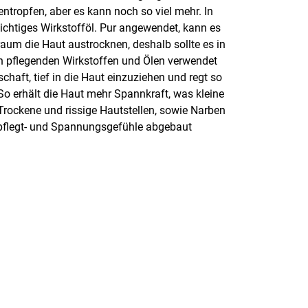
entropfen, aber es kann noch so viel mehr. In
wichtiges Wirkstofföl. Pur angewendet, kann es
raum die Haut austrocknen, deshalb sollte es in
 pflegenden Wirkstoffen und Ölen verwendet
chaft, tief in die Haut einzuziehen und regt so
So erhält die Haut mehr Spannkraft, was kleine
Trockene und rissige Hautstellen, sowie Narben
flegt- und Spannungsgefühle abgebaut