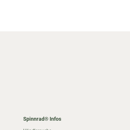
Spinnrad® Infos