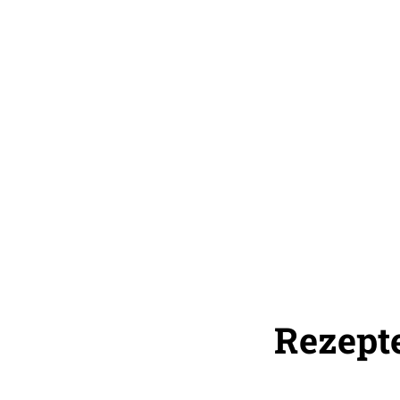
Rezepte