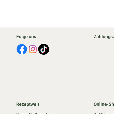
Folge uns
Zahlungs
Rezeptwelt
Online-S