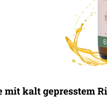
 mit kalt gepresstem R