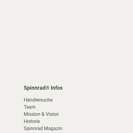
Spinnrad® Infos
Händlersuche
Team
Mission & Vision
Historie
Spinnrad Magazin